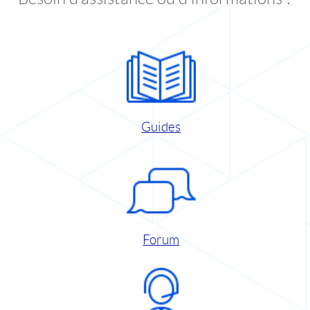
Guides
Forum